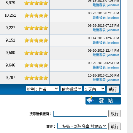
08-18-2016 07:08 PM
8,979
最後發表
:
jwadmin
08-23-2016 07:15 PM
10,251
最後發表
:
jwadmin
08-29-2016 07:17 PM
9,227
最後發表
:
jwadmin
09-14-2016 12:45 PM
9,151
最後發表
:
jwadmin
09-20-2016 12:44 PM
9,580
最後發表
:
jwadmin
09-29-2016 06:51 PM
9,646
最後發表
:
jwadmin
10-18-2016 01:06 PM
9,797
最後發表
:
jwadmin
搜尋這個版面：
前往：