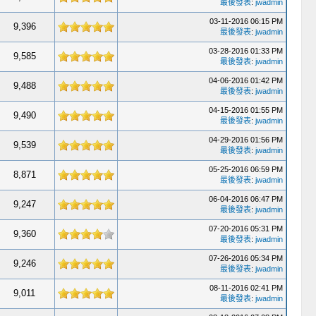
最後發表
:
jwadmin
03-11-2016 06:15 PM
9,396
最後發表
:
jwadmin
03-28-2016 01:33 PM
9,585
最後發表
:
jwadmin
04-06-2016 01:42 PM
9,488
最後發表
:
jwadmin
04-15-2016 01:55 PM
9,490
最後發表
:
jwadmin
04-29-2016 01:56 PM
9,539
最後發表
:
jwadmin
05-25-2016 06:59 PM
8,871
最後發表
:
jwadmin
06-04-2016 06:47 PM
9,247
最後發表
:
jwadmin
07-20-2016 05:31 PM
9,360
最後發表
:
jwadmin
07-26-2016 05:34 PM
9,246
最後發表
:
jwadmin
08-11-2016 02:41 PM
9,011
最後發表
:
jwadmin