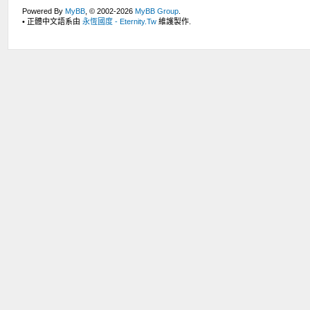
Powered By
MyBB
, © 2002-2026
MyBB Group
.
• 正體中文語系由
永恆國度 - Eternity.Tw
維護製作.