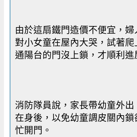
由於這扇鐵門造價不便宜，婦
對小女童在屋內大哭，試著爬
通陽台的門沒上鎖，才順利進
消防隊員說，家長帶幼童外出
在身後，以免幼童調皮關內鎖
忙開門。