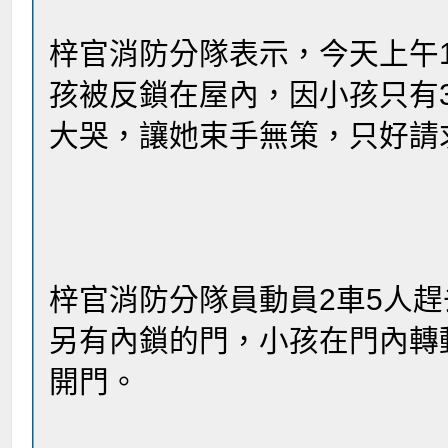
梓官消防分隊表示，今天上午1
孩被反鎖在屋內，因小孩只有
大哭，讓她束手無策，只好請求
梓官消防分隊員動員2車5人
另有內鎖的門，小孩在門內轉
開門。