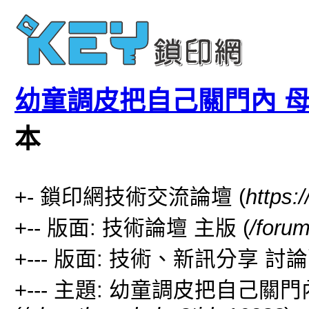
幼童調皮把自己關門內 
本
+- 鎖印網技術交流論壇 (
https:
+-- 版面: 技術論壇 主版 (
/forum
+--- 版面: 技術、新訊分享 討論
+--- 主題: 幼童調皮把自己