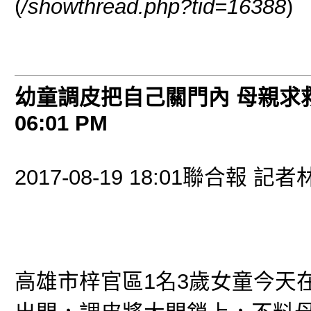
(
/showthread.php?tid=16388
)
幼童調皮把自己關門內 母親求
06:01 PM
2017-08-19 18:01聯合報
高雄市梓官區1名3歲女童今天