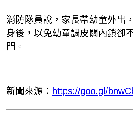
消防隊員說，家長帶幼童外出
身後，以免幼童調皮關內鎖卻
門。
新聞來源：
https://goo.gl/bnwC