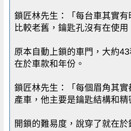
鎖匠林先生：「每台車其實有
比較老舊，鑰匙孔沒有在使用
原本自動上鎖的車門，大約4
在於車款和年份。
鎖匠林先生：「每個眉角其實
產車，他主要是鑰匙結構和精
開鎖的難易度，說穿了就在於