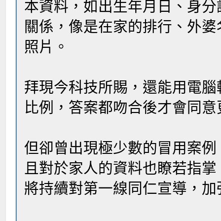
本資料，如出生年月日、身分
關係，像是在家的排行、外婆
照片。
拜現今科技所賜，還能用電腦
比例，答案都吻合後才會同意
但卻曾出現極少數的冒用案例
且對於家人的資料也瞭若指掌
將持續對第一線同仁宣導，加