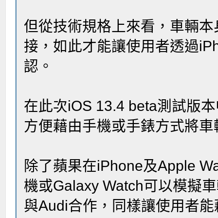
但從技術規格上來看，車輛本身
接，如此才能讓使用者透過iPh
認。
在此次iOS 13.4 bet
方便藉由手機或手錶方式將車
除了蘋果在iPhone及Appl
機或Galaxy Watch可
與Audi合作，同樣讓使用者