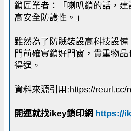
鎖匠業者：「喇叭鎖的話，建
高安全防護性。」
雖然為了防賊裝設高科技設備
門前確實鎖好門窗，貴重物品
得逞。
資料來源引用:https://reurl.cc
開運就找ikey鎖印網
https://i