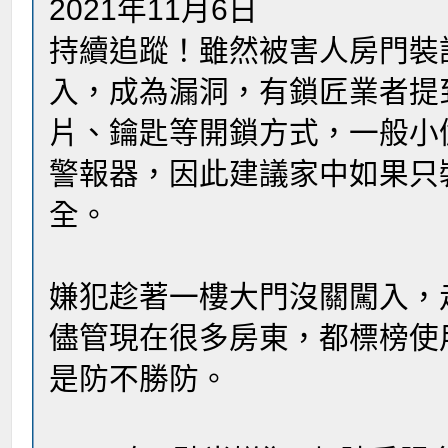
2021年11月6日
持續追蹤！雖然被害人房門裝
入，成為漏洞，有鎖匠業者提
片、鑰匙等開鎖方式，一般小
警報器，因此建議家中如果只
全。
嫌犯趁著一樓大門沒關闖入，
儘管現在很多房東，都標榜使
是防不勝防。