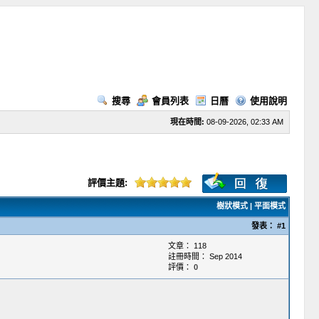
搜尋
會員列表
日曆
使用說明
現在時間:
08-09-2026, 02:33 AM
評價主題:
樹狀模式
|
平面模式
發表：
#1
文章： 118
註冊時間： Sep 2014
評價：
0