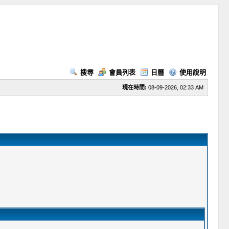
搜尋
會員列表
日曆
使用說明
現在時間:
08-09-2026, 02:33 AM