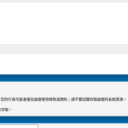
 您的行為可能會違反論壇使用條款或規則；請不要試圖存取論壇的系統資源。
來存取。