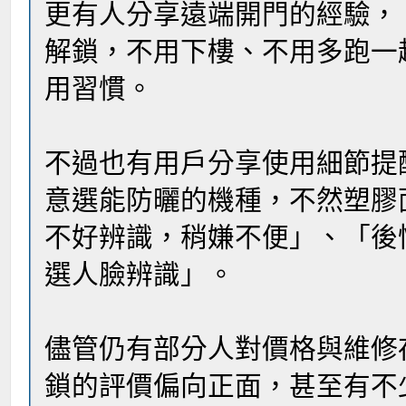
更有人分享遠端開門的經驗，
解鎖，不用下樓、不用多跑一
用習慣。
不過也有用戶分享使用細節提
意選能防曬的機種，不然塑膠
不好辨識，稍嫌不便」、「後
選人臉辨識」。
儘管仍有部分人對價格與維修
鎖的評價偏向正面，甚至有不