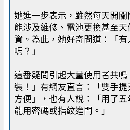
她進一步表示，雖然每天開關
能涉及維修、電池更換甚至天
資。為此，她好奇問道：「有
嗎？」
這番疑問引起大量使用者共鳴
裝！」有網友直言：「雙手提
方便」，也有人說：「用了五
能用密碼或指紋進門。」