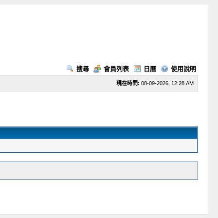
搜尋
會員列表
日曆
使用說明
現在時間:
08-09-2026, 12:28 AM