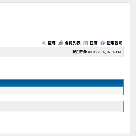
搜尋
會員列表
日曆
使用說明
現在時間:
08-08-2026, 07:26 PM