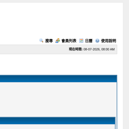
搜尋
會員列表
日曆
使用說明
現在時間:
08-07-2026, 08:00 AM