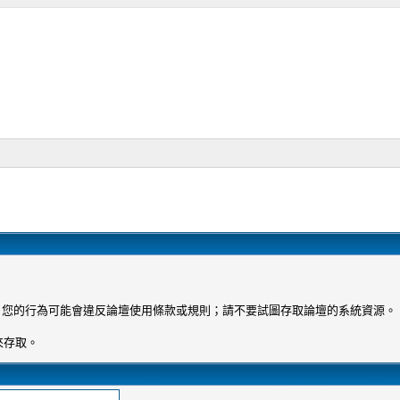
 您的行為可能會違反論壇使用條款或規則；請不要試圖存取論壇的系統資源。
來存取。