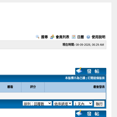
搜尋
會員列表
日曆
使用說明
現在時間:
08-09-2026, 06:29 AM
本版標示為已讀
|
訂閱這個版面
觀看
評分
最後發表