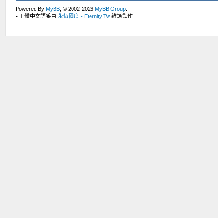
Powered By
MyBB
, © 2002-2026
MyBB Group
.
• 正體中文語系由
永恆國度 - Eternity.Tw
維護製作.