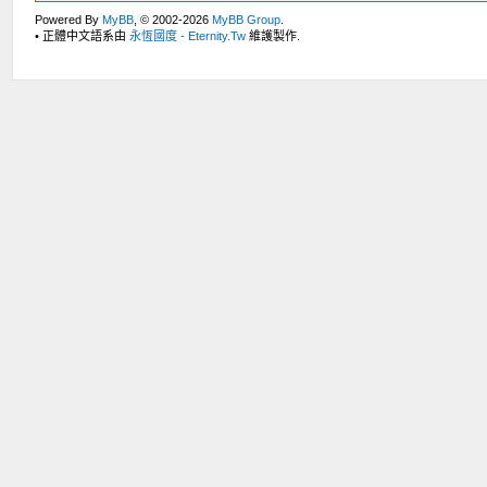
Powered By
MyBB
, © 2002-2026
MyBB Group
.
• 正體中文語系由
永恆國度 - Eternity.Tw
維護製作.