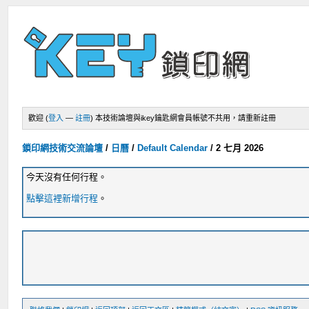
歡迎 (
登入
—
註冊
)
本技術論壇與ikey鑰匙網會員帳號不共用，請重新註冊
鎖印網技術交流論壇
/
日曆
/
Default Calendar
/
2 七月 2026
今天沒有任何行程。
點擊這裡新增行程
。