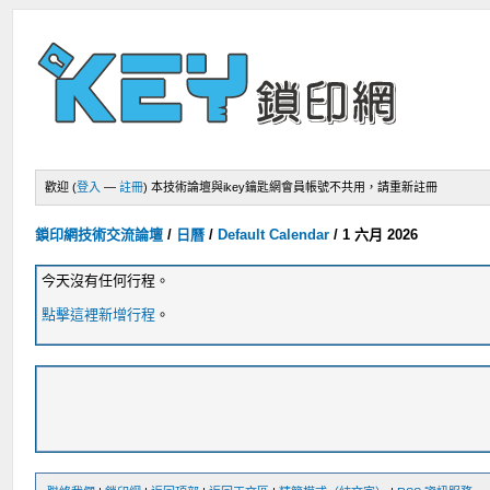
歡迎 (
登入
—
註冊
)
本技術論壇與ikey鑰匙網會員帳號不共用，請重新註冊
鎖印網技術交流論壇
/
日曆
/
Default Calendar
/
1 六月 2026
今天沒有任何行程。
點擊這裡新增行程
。