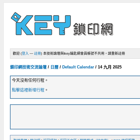
歡迎 (
登入
—
註冊
)
本技術論壇與ikey鑰匙網會員帳號不共用，請重新註冊
鎖印網技術交流論壇
/
日曆
/
Default Calendar
/
14 九月 2025
今天沒有任何行程。
點擊這裡新增行程
。