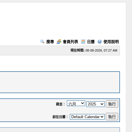
搜尋
會員列表
日曆
使用說明
現在時間:
08-08-2026, 07:27 AM
跳至：
前往日曆：