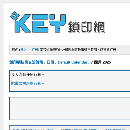
歡迎 (
登入
—
註冊
)
本技術論壇與ikey鑰匙網會員帳號不共用，請重新註冊
鎖印網技術交流論壇
/
日曆
/
Default Calendar
/
7 四月 2025
今天沒有任何行程。
點擊這裡新增行程
。