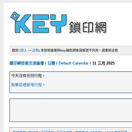
歡迎 (
登入
—
註冊
)
本技術論壇與ikey鑰匙網會員帳號不共用，請重新註冊
鎖印網技術交流論壇
/
日曆
/
Default Calendar
/
31 三月 2025
今天沒有任何行程。
點擊這裡新增行程
。