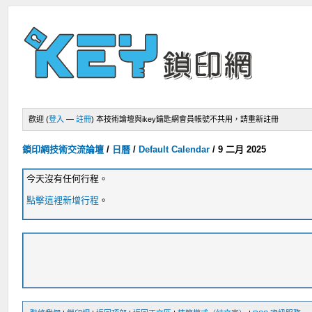
歡迎 (
登入
—
註冊
)
本技術論壇與ikey鑰匙網會員帳號不共用，請重新註冊
鎖印網技術交流論壇
/
日曆
/
Default Calendar
/
9 二月 2025
今天沒有任何行程。
點擊這裡新增行程
。