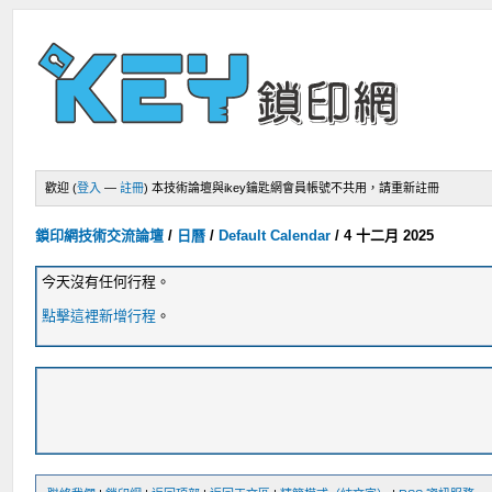
歡迎 (
登入
—
註冊
)
本技術論壇與ikey鑰匙網會員帳號不共用，請重新註冊
鎖印網技術交流論壇
/
日曆
/
Default Calendar
/
4 十二月 2025
今天沒有任何行程。
點擊這裡新增行程
。