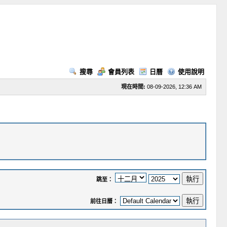
搜尋
會員列表
日曆
使用說明
現在時間:
08-09-2026, 12:36 AM
跳至：
前往日曆：