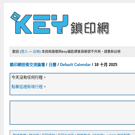
歡迎 (
登入
—
註冊
)
本技術論壇與ikey鑰匙網會員帳號不共用，請重新註冊
鎖印網技術交流論壇
/
日曆
/
Default Calendar
/
18 十月 2025
今天沒有任何行程。
點擊這裡新增行程
。