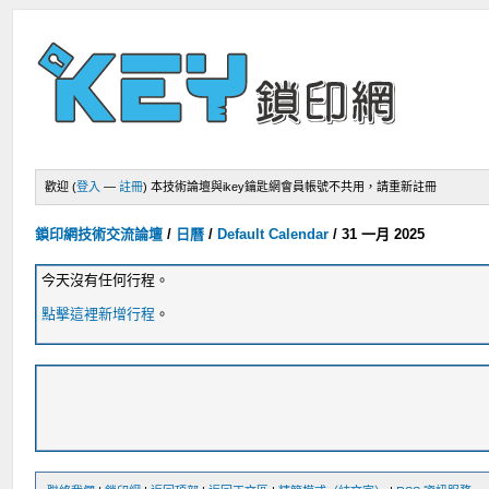
歡迎 (
登入
—
註冊
)
本技術論壇與ikey鑰匙網會員帳號不共用，請重新註冊
鎖印網技術交流論壇
/
日曆
/
Default Calendar
/
31 一月 2025
今天沒有任何行程。
點擊這裡新增行程
。