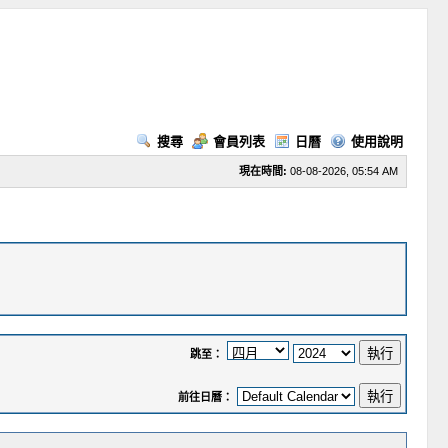
搜尋
會員列表
日曆
使用說明
現在時間:
08-08-2026, 05:54 AM
跳至：
前往日曆：