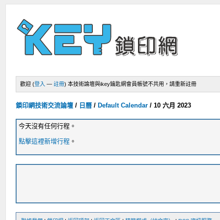
歡迎 (
登入
—
註冊
)
本技術論壇與ikey鑰匙網會員帳號不共用，請重新註冊
鎖印網技術交流論壇
/
日曆
/
Default Calendar
/
10 六月 2023
今天沒有任何行程。
點擊這裡新增行程
。