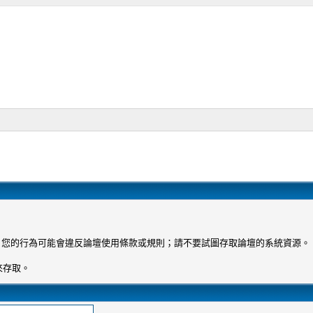
 您的行為可能會違反論壇使用條款或規則；請不要試圖存取論壇的系統資源。
來存取。