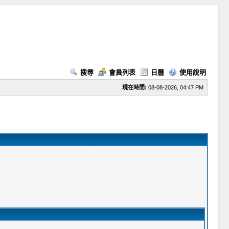
搜尋
會員列表
日曆
使用說明
現在時間:
08-08-2026, 04:47 PM