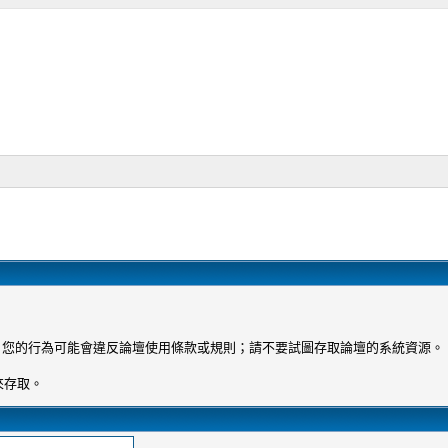
 您的行為可能會違反論壇使用條款或規則；請不要試圖存取論壇的系統資源。
來存取。