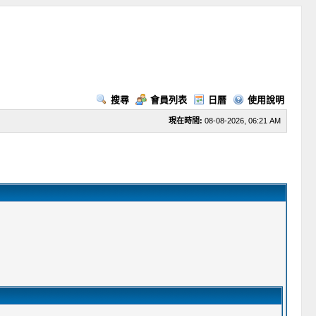
搜尋
會員列表
日曆
使用說明
現在時間:
08-08-2026, 06:21 AM